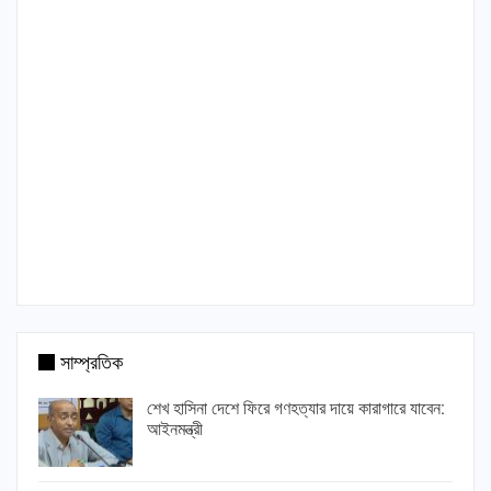
সাম্প্রতিক
শেখ হাসিনা দেশে ফিরে গণহত্যার দায়ে কারাগারে যাবেন:
আইনমন্ত্রী