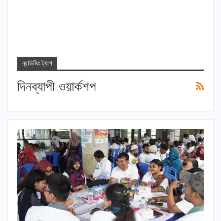
ব্রাউজিং ট্যাগ
দিনব্যাপী ওয়ার্কশপ