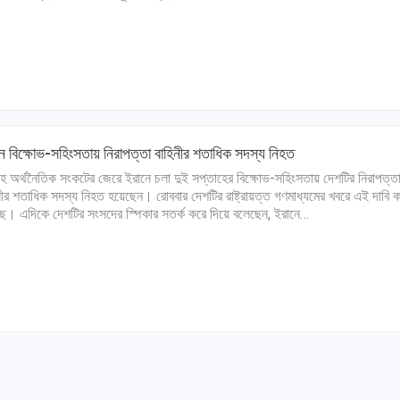
ে বিক্ষোভ-সহিংসতায় নিরাপত্তা বাহিনীর শতাধিক সদস্য নিহত
হ অর্থনৈতিক সংকটের জেরে ইরানে চলা দুই সপ্তাহের বিক্ষোভ-সহিংসতায় দেশটির নিরাপত্ত
নীর শতাধিক সদস্য নিহত হয়েছেন। রোববার দেশটির রাষ্ট্রায়ত্ত গণমাধ্যমের খবরে এই দাবি ক
ে। এদিকে দেশটির সংসদের স্পিকার সতর্ক করে দিয়ে বলেছেন, ইরানে…