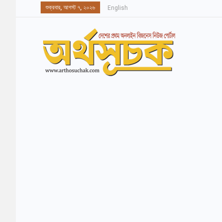
শুক্রবার, আগস্ট ৭, ২০২৬
English