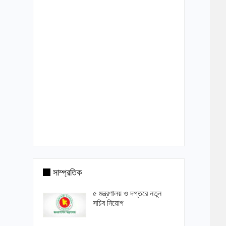
সাম্প্রতিক
৫ মন্ত্রণালয় ও দপ্তরে নতুন
সচিব নিয়োগ