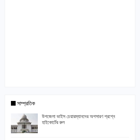
সাম্প্রতিক
উপজেলা ভাইস চেয়ারম্যানদের অপসারণ প্রশ্নে
হাইকোর্টের রুল