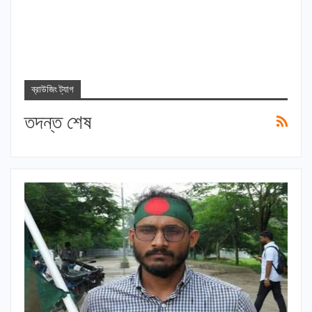
ব্রাউজিং ট্যাগ
তদন্ত শেষ