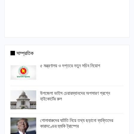
সাম্প্রতিক
৫ মন্ত্রণালয় ও দপ্তরে নতুন সচিব নিয়োগ
উপজেলা ভাইস চেয়ারম্যানদের অপসারণ প্রশ্নে
হাইকোর্টের রুল
গোলাবারুদের ঘাটতি নিয়ে তথ্য ছড়ানো ব্যক্তিদের
কারাদণ্ডের হুমকি ট্রাম্পের