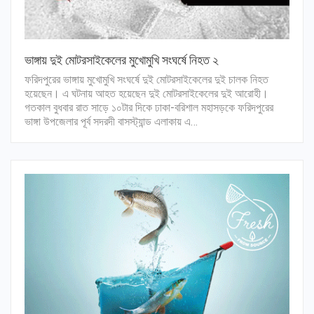
ভাঙ্গায় দুই মোটরসাইকেলের মুখোমুখি সংঘর্ষে নিহত ২
ফরিদপুরের ভাঙ্গায় মুখোমুখি সংঘর্ষে দুই মোটরসাইকেলের দুই চালক নিহত
হয়েছেন। এ ঘটনায় আহত হয়েছেন দুই মোটরসাইকেলের দুই আরোহী।
গতকাল বুধবার রাত সাড়ে ১০টার দিকে ঢাকা-বরিশাল মহাসড়কে ফরিদপুরের
ভাঙ্গা উপজেলার পূর্ব সদরদী বাসস্ট্যান্ড এলাকায় এ…