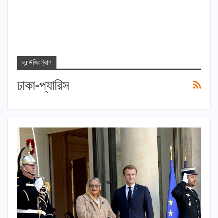
ব্রাউজিং ট্যাগ
ঢাকা-প্যারিস