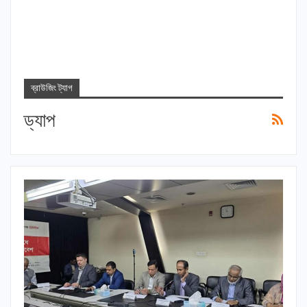
ব্রাউজিং ট্যাগ
ড্যাপ