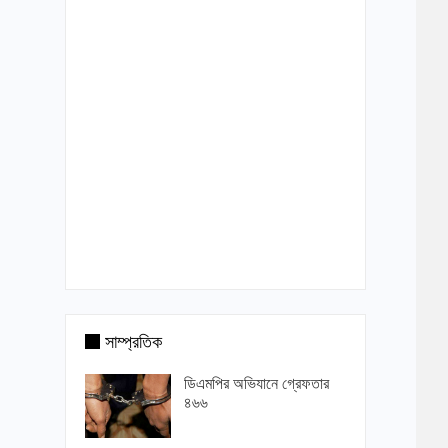
সাম্প্রতিক
ডিএমপির অভিযানে গ্রেফতার
৪৬৬