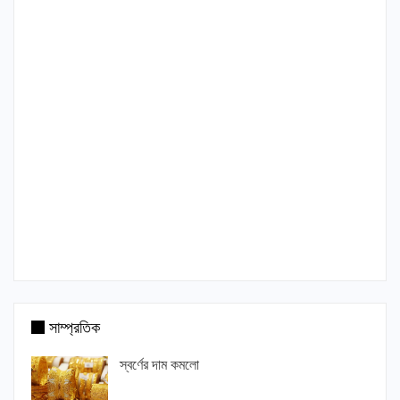
সাম্প্রতিক
স্বর্ণের দাম কমলো