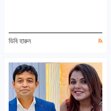
ডিবি হারুন