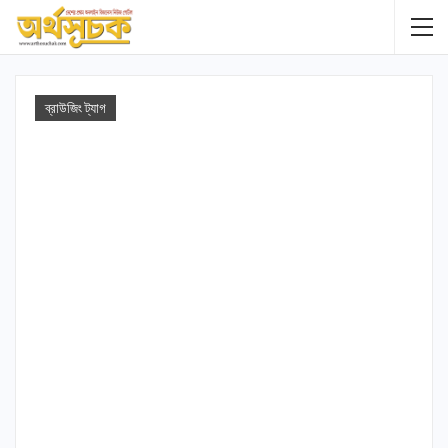
ব্রাউজিং ট্যাগ