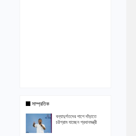
সাম্প্রতিক
বন্যাদুর্গতদের পাশে দাঁড়াতে
চট্টগ্রাম যাচ্ছেন প্রধানমন্ত্রী