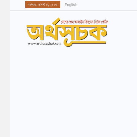
শনিবার, আগস্ট ৮, ২০২৬
English