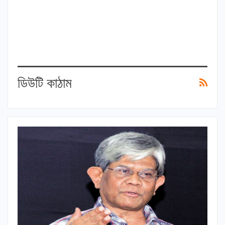
ডিউটি কাঠাম