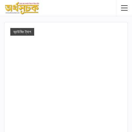
ব্রাউজিং ট্যাগ