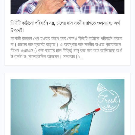
ডিউটি কাঠামো পরিবর্তন নয়, চালের দাম সহনীয় রাখতে ওএমএস: অর্থ
উপদেষ্টা
আগামী রমজান শেষ হওয়ার আগে আর কোনও ডিউটি কাঠামো পরিবর্তন করবো
না। চালের দাম ক্রমেই বাড়ছে। এ অবস্থায় দাম সহনীয় রাখতে প্রয়োজনে
বিশেষ ওএমএস (খোলা বাজারে চাল বিক্রি) চালু করা হবে বলে জানিয়েছে অর্থ
উপদেষ্টা ড. সালেহউদ্দিন আহমেদ। মঙ্গলবার (৭…