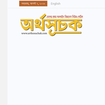
শুক্রবার, আগস্ট ৭, ২০২৬
English