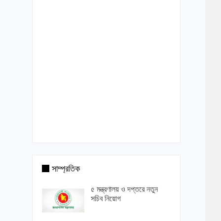
সাম্প্রতিক
৫ মন্ত্রণালয় ও দপ্তরে নতুন
সচিব নিয়োগ