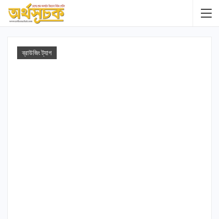
ব্রাউজিং ট্যাগ