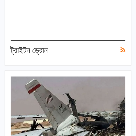
ট্রাইটন ড্রোন