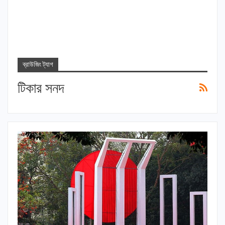
ব্রাউজিং ট্যাগ
টিকার সনদ