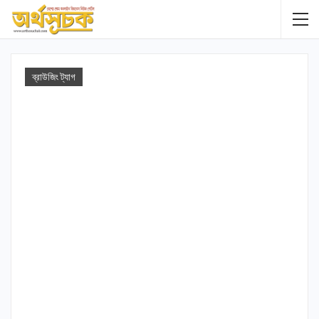
ব্রাউজিং ট্যাগ