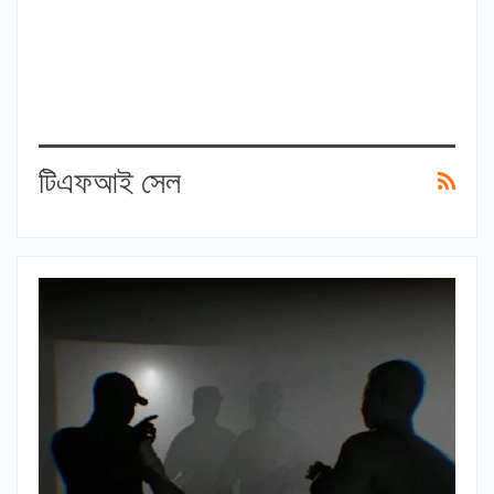
টিএফআই সেল