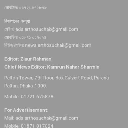
মোবাইলঃ ০১৭২১ ৬৭৫৮৭৮
বিজ্ঞাপনের জন্যঃ
মেইলঃ ads.arthosuchak@gmail.com
মোবাইলঃ ০১৮৭১ ০১৭০২৪
নিউজ মেইলঃ news.arthosuchak@gmail.com
Editor: Ziaur Rahman
Chief News Editor: Kamrun Nahar Sharmin
Palton Tower, 7th Floor, Box Culvert Road, Purana
Paltan, Dhaka-1000.
Mobile: 01721 675878
For Advertisement:
Mail: ads.arthosuchak@gmail.com
Mobile: 01871 017024