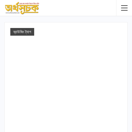
ব্রাউজিং ট্যাগ