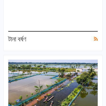
টানা বর্ষণ