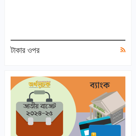
টাকার ওপর