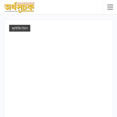
ব্রাউজিং ট্যাগ