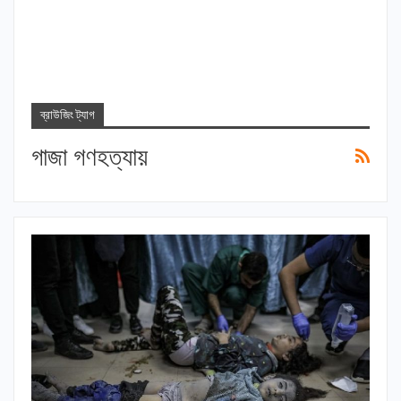
ব্রাউজিং ট্যাগ
গাজা গণহত্যায়