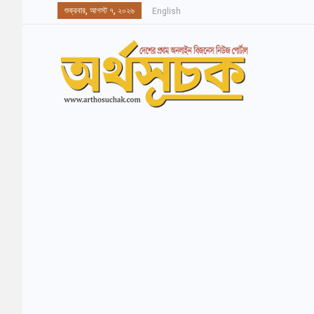
শুক্রবার, আগস্ট ৭, ২০২৬
English