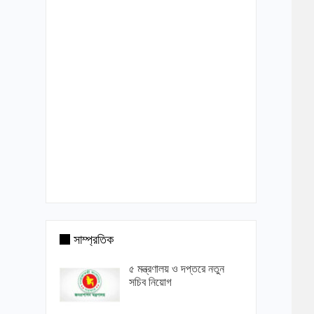
সাম্প্রতিক
৫ মন্ত্রণালয় ও দপ্তরে নতুন
সচিব নিয়োগ