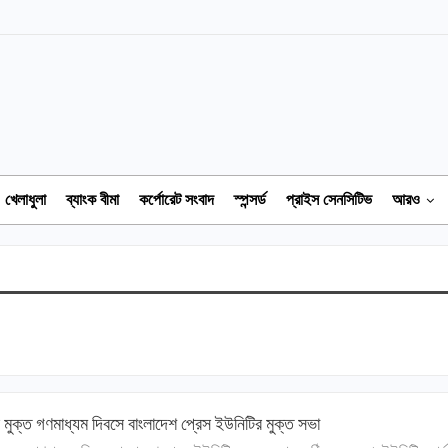
খেলাধুলা
ব্যাংক বীমা
কর্পোরেট সংবাদ
স্পন্সর্ড
প্রাইস সেনসিটিভ
আরও
ব মুক্ত গণমাধ্যম দিবসে বাংলাদেশ প্রেস ইউনিটির মুক্ত সভা