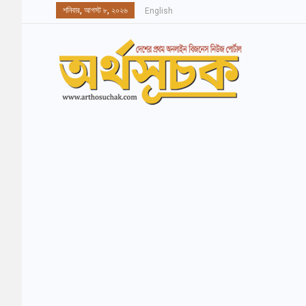
শনিবার, আগস্ট ৮, ২০২৬
English