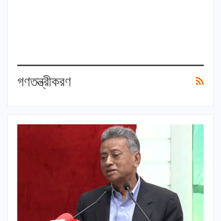
গণতন্ত্রীকরণ