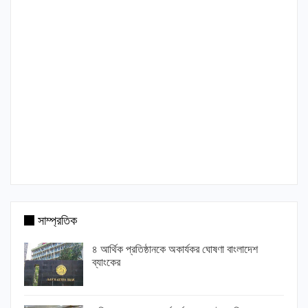
সাম্প্রতিক
৪ আর্থিক প্রতিষ্ঠানকে অকার্যকর ঘোষণা বাংলাদেশ
ব্যাংকের