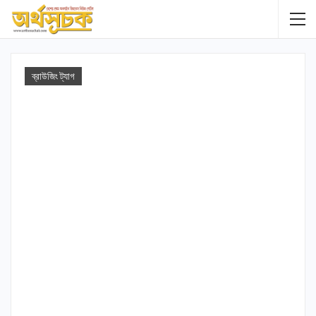
ব্রাউজিং ট্যাগ