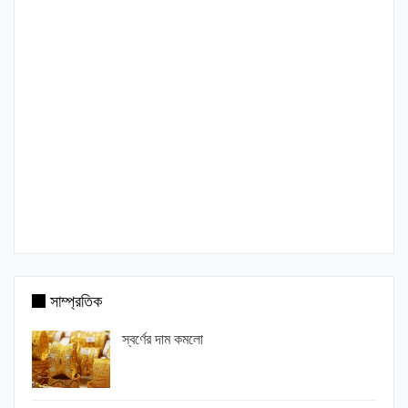
সাম্প্রতিক
স্বর্ণের দাম কমলো