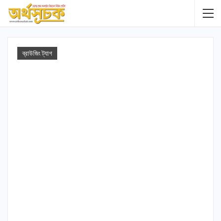
ব্রাউজিং ট্যাগ