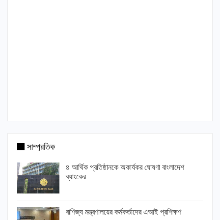
সাম্প্রতিক
৪ আর্থিক প্রতিষ্ঠানকে অকার্যকর ঘোষণা বাংলাদেশ
ব্যাংকের
বাণিজ্য মন্ত্রণালয়ের কর্মকর্তাদের এআই প্রশিক্ষণ