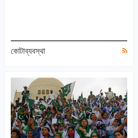
কোটাব্যবস্থা