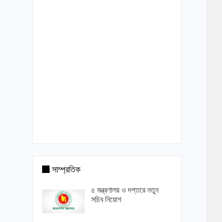
সাম্প্রতিক
৫ মন্ত্রণালয় ও দপ্তরে নতুন
সচিব নিয়োগ