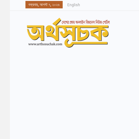
শুক্রবার, আগস্ট ৭, ২০২৬
English