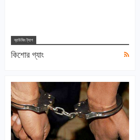
ব্রাউজিং ট্যাগ
কিশোর গ্যাং