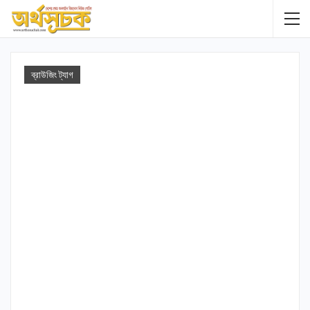
ব্রাউজিং ট্যাগ