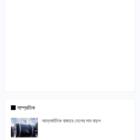
সাম্প্রতিক
আন্তর্জাতিক বাজারে তেলের দাম বাড়ল