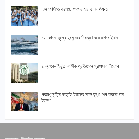
এসএসসিতে কমেছে পাসের হার ও জিপিএ-৫
যে কোনো মূল্যে হরমুজের নিয়ন্ত্রণ ধরে রাখবে ইরান
৪ ব্যাংকবহির্ভূত আর্থিক প্রতিষ্ঠানে প্রশাসক নিয়োগ
পরমাণু চুক্তি ছাড়াই ইরানের সঙ্গে যুদ্ধ শেষ করতে চান
ট্রাম্প