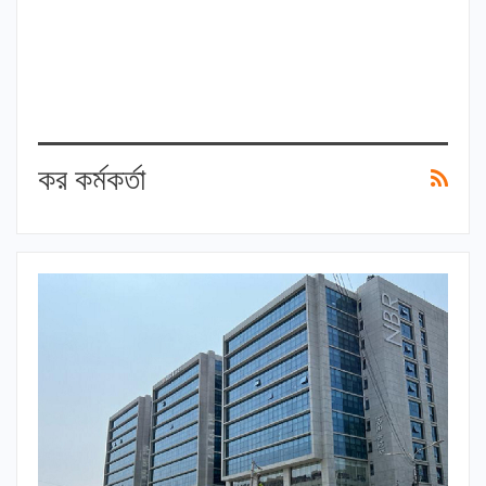
কর কর্মকর্তা