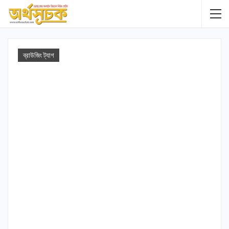
ব্রাউজিং ট্যাগ