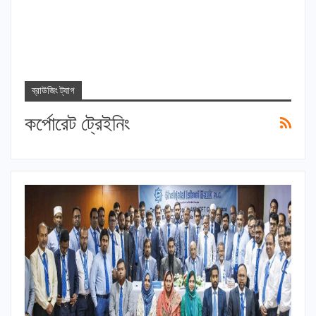
ব্রাউজিং ট্যাগ
কর্পোরেট ট্রেইনিং