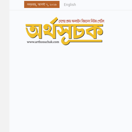
শুক্রবার, আগস্ট ৭, ২০২৬
English