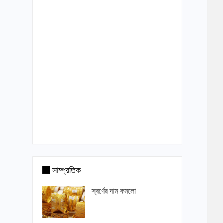
সাম্প্রতিক
স্বর্ণের দাম কমলো