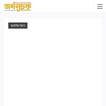
ব্রাউজিং ট্যাগ