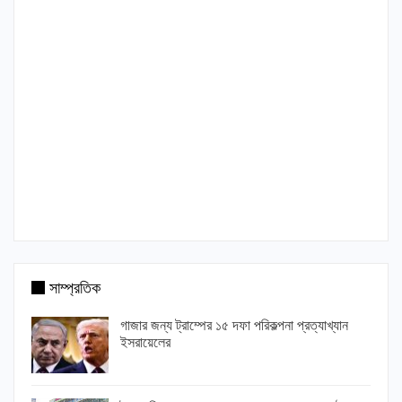
সাম্প্রতিক
গাজার জন্য ট্রাম্পের ১৫ দফা পরিকল্পনা প্রত্যাখ্যান
ইসরায়েলের