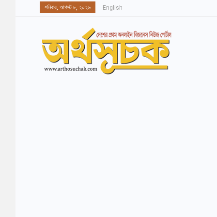
শনিবার, আগস্ট ৮, ২০২৬
English