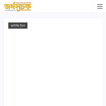
ব্রাউজিং ট্যাগ