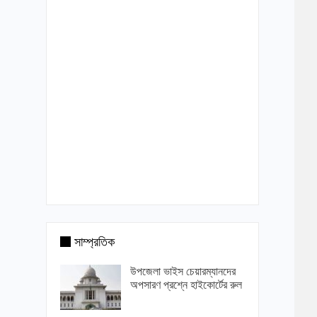
সাম্প্রতিক
উপজেলা ভাইস চেয়ারম্যানদের
অপসারণ প্রশ্নে হাইকোর্টের রুল