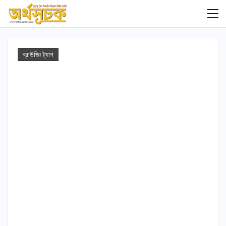
ব্রাউজিং ট্যাগ