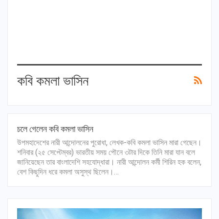
কবি কমলা ভাসিন
চলে গেলেন কবি কমলা ভাসিন
উপমহাদেশের নারী আন্দোলনের পুরোধা, লেখক-কবি কমলা ভাসিন মারা গেছেন।
শনিবার (২৫ সেপ্টেম্বর) ভারতীয় সময় পৌনে ৩টার দিকে তিনি মারা যান বলে
জানিয়েছেন তার বাংলাদেশি সহযোদ্ধারা। নারী আন্দোলন কর্মী শিরিন হক বলেন,
বেশ কিছুদিন ধরে কমলা অসুস্থ ছিলেন।…