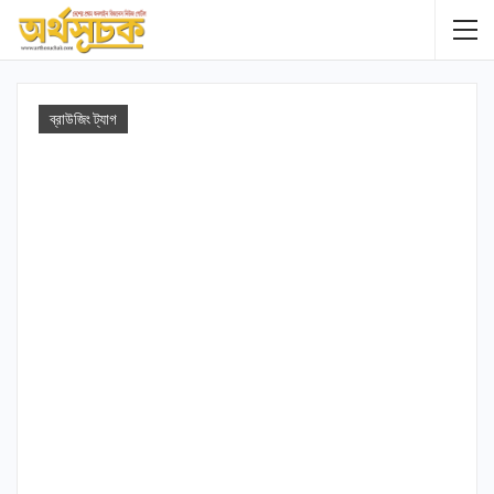
ব্রাউজিং ট্যাগ