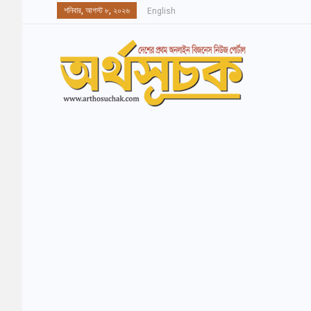
শনিবার, আগস্ট ৮, ২০২৬
English