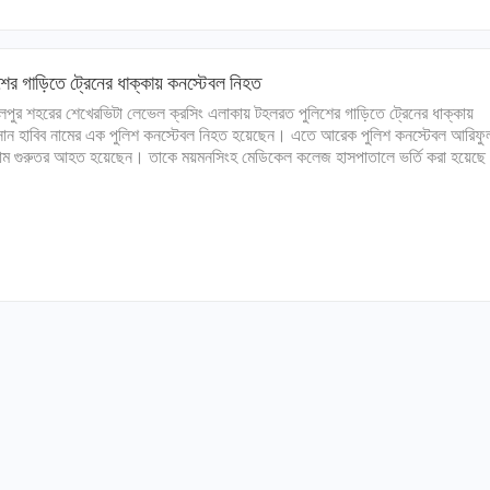
শের গাড়িতে ট্রেনের ধাক্কায় কনস্টেবল নিহত
লপুর শহরের শেখেরভিটা লেভেল ক্রসিং এলাকায় টহলরত পুলিশের গাড়িতে ট্রেনের ধাক্কায়
ন হাবিব নামের এক পুলিশ কনস্টেবল নিহত হয়েছেন। এতে আরেক পুলিশ কনস্টেবল আরিফু
ম গুরুতর আহত হয়েছেন। তাকে ময়মনসিংহ মেডিকেল কলেজ হাসপাতালে ভর্তি করা হয়েছ