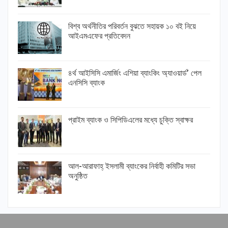
বিশ্ব অর্থনীতির পরিবর্তন বুঝতে সহায়ক ১০ বই নিয়ে
আইএমএফের প্রতিবেদন
৪র্থ আইসিসি এমার্জিং এশিয়া ব্যাংকিং অ্যাওয়ার্ড’ পেল
এনসিসি ব্যাংক
প্রাইম ব্যাংক ও সিপিডিএলের মধ্যে চুক্তি স্বাক্ষর
আল-আরাফাহ্ ইসলামী ব্যাংকের নির্বাহী কমিটির সভা
অনুষ্ঠিত