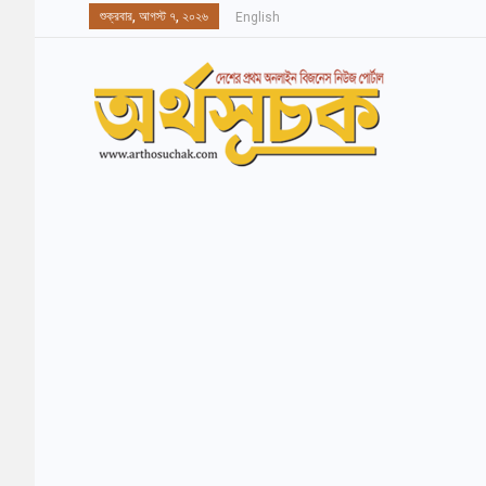
শুক্রবার, আগস্ট ৭, ২০২৬
English