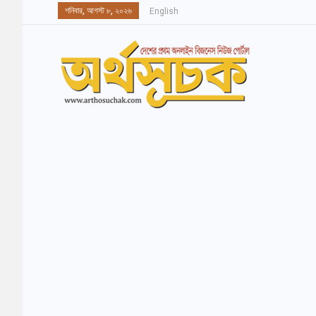
শনিবার, আগস্ট ৮, ২০২৬
English