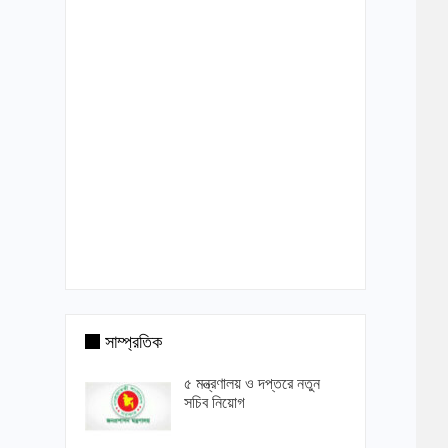
সাম্প্রতিক
৫ মন্ত্রণালয় ও দপ্তরে নতুন
সচিব নিয়োগ