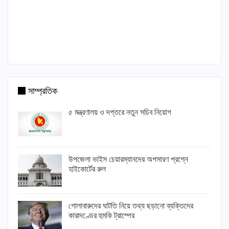
সাম্প্রতিক
৫ মন্ত্রণালয় ও দপ্তরে নতুন সচিব নিয়োগ
উপজেলা ভাইস চেয়ারম্যানদের অপসারণ প্রশ্নে
হাইকোর্টের রুল
গোলাবারুদের ঘাটতি নিয়ে তথ্য ছড়ানো ব্যক্তিদের
কারাদণ্ডের হুমকি ট্রাম্পের