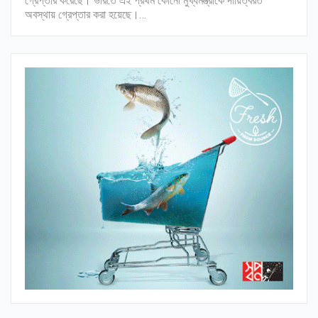
গ্রেপ্তার করেছে। ভারতে এই প্রথম কোনো মুখ্যমন্ত্রীকে দায়িত্বরত
অবস্থায় গ্রেপ্তার করা হয়েছে।…