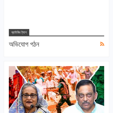
ব্রাউজিং ট্যাগ
অভিযোগ গঠন