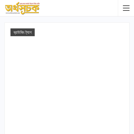
ব্রাউজিং ট্যাগ