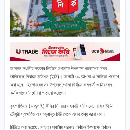
আসন্ন স্থানীয় সরকার নির্বাচন উপলক্ষে উপলক্ষে প্রকাশের সময়
জানিয়েছে নির্বাচন কমিশন (ইসি)। আগামী ৩১ আগস্ট এ তালিকা প্রকাশ
করা হবে। ইতোমধ্যে সব উপজেলা/থানা নির্বাচন কর্মকর্তা ও নিবন্ধন
কর্মকর্তাদের নির্দেশনা পাঠানো হয়েছে।
বৃহস্পতিবার (৯ জুলাই) ইসির সিনিয়র সহকারী সচিব মো. নাসির উদ্দিন
চৌধুরী স্বাক্ষরিত এ সংক্রান্ত চিঠি থেকে এসব তথ্য জানা যায়।
চিঠিতে বলা হয়েছে, বিভিন্ন স্থানীয় সরকার নির্বাচন উপলক্ষে নির্বাচন