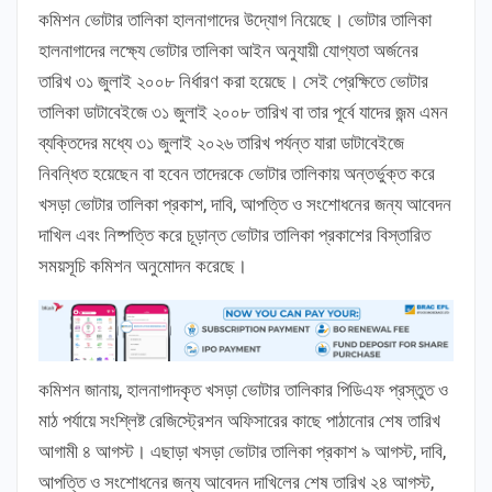
কমিশন ভোটার তালিকা হালনাগাদের উদ্যোগ নিয়েছে। ভোটার তালিকা
হালনাগাদের লক্ষ্যে ভোটার তালিকা আইন অনুযায়ী যোগ্যতা অর্জনের
তারিখ ৩১ জুলাই ২০০৮ নির্ধারণ করা হয়েছে। সেই প্রেক্ষিতে ভোটার
তালিকা ডাটাবেইজে ৩১ জুলাই ২০০৮ তারিখ বা তার পূর্বে যাদের জন্ম এমন
ব্যক্তিদের মধ্যে ৩১ জুলাই ২০২৬ তারিখ পর্যন্ত যারা ডাটাবেইজে
নিবন্ধিত হয়েছেন বা হবেন তাদেরকে ভোটার তালিকায় অন্তর্ভুক্ত করে
খসড়া ভোটার তালিকা প্রকাশ, দাবি, আপত্তি ও সংশোধনের জন্য আবেদন
দাখিল এবং নিষ্পত্তি করে চূড়ান্ত ভোটার তালিকা প্রকাশের বিস্তারিত
সময়সূচি কমিশন অনুমোদন করেছে।
কমিশন জানায়, হালনাগাদকৃত খসড়া ভোটার তালিকার পিডিএফ প্রস্তুত ও
মাঠ পর্যায়ে সংশ্লিষ্ট রেজিস্ট্রেশন অফিসারের কাছে পাঠানোর শেষ তারিখ
আগামী ৪ আগস্ট। এছাড়া খসড়া ভোটার তালিকা প্রকাশ ৯ আগস্ট, দাবি,
আপত্তি ও সংশোধনের জন্য আবেদন দাখিলের শেষ তারিখ ২৪ আগস্ট,