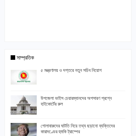
সাম্প্রতিক
৫ মন্ত্রণালয় ও দপ্তরে নতুন সচিব নিয়োগ
উপজেলা ভাইস চেয়ারম্যানদের অপসারণ প্রশ্নে
হাইকোর্টের রুল
গোলাবারুদের ঘাটতি নিয়ে তথ্য ছড়ানো ব্যক্তিদের
কারাদণ্ডের হুমকি ট্রাম্পের