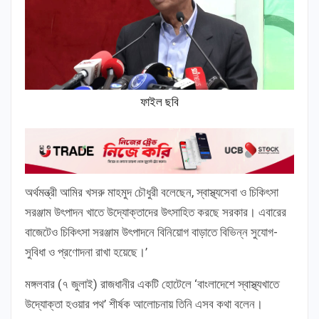
ফাইল ছবি
অর্থমন্ত্রী আমির খসরু মাহমুদ চৌধুরী বলেছেন, স্বাস্থ্যসেবা ও চিকিৎসা
সরঞ্জাম উৎপাদন খাতে উদ্যোক্তাদের উৎসাহিত করছে সরকার। এবারের
বাজেটেও চিকিৎসা সরঞ্জাম উৎপাদনে বিনিয়োগ বাড়াতে বিভিন্ন সুযোগ-
সুবিধা ও প্রণোদনা রাখা হয়েছে।’
মঙ্গলবার (৭ জুলাই) রাজধানীর একটি হোটেলে ‘বাংলাদেশে স্বাস্থ্যখাতে
উদ্যোক্তা হওয়ার পথ’ শীর্ষক আলোচনায় তিনি এসব কথা বলেন।