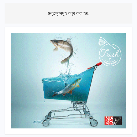
মন্তব্যসমূহ বন্ধ করা হয়.