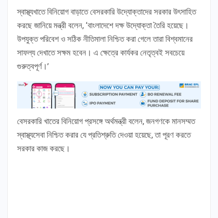
স্বাস্থ্যখাতে বিনিয়োগ বাড়াতে বেসরকারি উদ্যোক্তাদের সরকার উৎসাহিত
করছে জানিয়ে মন্ত্রী বলেন, ‘বাংলাদেশে দক্ষ উদ্যোক্তা তৈরি হয়েছে।
উপযুক্ত পরিবেশ ও সঠিক নীতিমালা নিশ্চিত করা গেলে তারা বিশ্বমানের
সাফল্য দেখাতে সক্ষম হবেন। এ ক্ষেত্রে কার্যকর নেতৃত্বই সবচেয়ে
গুরুত্বপূর্ণ।’
বেসরকারি খাতের বিনিয়োগ প্রসঙ্গে অর্থমন্ত্রী বলেন, জনগণকে মানসম্মত
স্বাস্থ্যসেবা নিশ্চিত করার যে প্রতিশ্রুতি দেওয়া হয়েছে, তা পূরণ করতে
সরকার কাজ করছে।