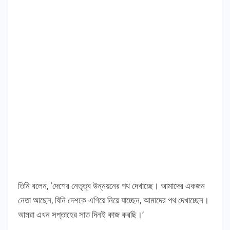
তিনি বলেন, ‘দেশের নেতৃত্ব উন্নয়নের পথ দেখাচ্ছে। আমাদের একজন
নেতা আছেন, যিনি দেশকে এগিয়ে নিয়ে যাচ্ছেন, আমাদের পথ দেখাচ্ছেন।
আমরা এখন সপ্তাহের সাত দিনই কাজ করছি।’