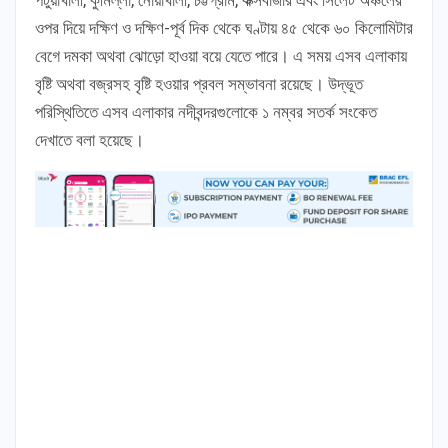
ওপর দিয়ে দক্ষিণ ও দক্ষিণ-পূর্ব দিক থেকে ঘণ্টায় ৪৫ থেকে ৬০ কিলোমিটার
বেগে দমকা অথবা ঝোড়ো হাওয়া বয়ে যেতে পারে। এ সময় এসব এলাকায়
বৃষ্টি অথবা বজ্রসহ বৃষ্টি হওয়ার প্রবল সম্ভাবনা রয়েছে। উদ্ভূত
পরিস্থিতিতে এসব এলাকার নদীবন্দরগুলোকে ১ নম্বর সতর্ক সংকেত
দেখাতে বলা হয়েছে।