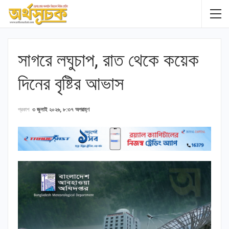
সাগরে লঘুচাপ, রাত থেকে কয়েক
দিনের বৃষ্টির আভাস
প্রকাশ
৩ জুলাই ২০২৬, ৮:৩৭ অপরাহ্ণ