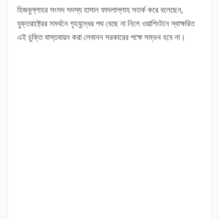
হিজবুল্লাহর সংসদ সদস্য হাসান ফাদলাল্লাহ সতর্ক করে বলেছেন,
যুক্তরাষ্ট্রের সমর্থনে গৃহযুদ্ধের পথ বেছে না নিলে ওয়াশিংটনে স্বাক্ষরিত
এই চুক্তি বাস্তবায়ন করা লেবানন সরকারের পক্ষে সম্ভব হবে না।